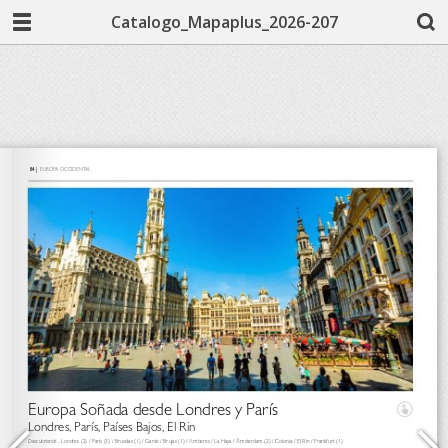
Catalogo_Mapaplus_2026-207