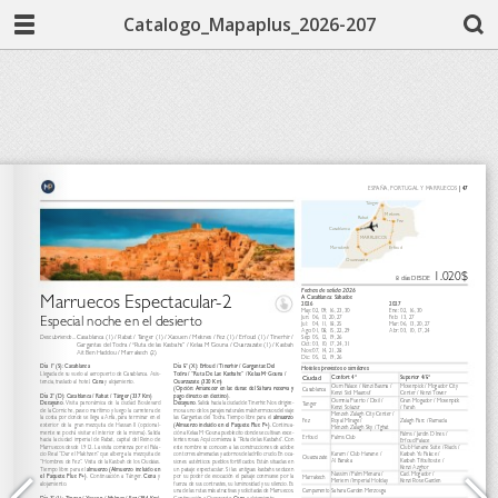
Catalogo_Mapaplus_2026-207