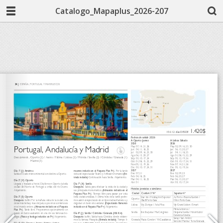
Catalogo_Mapaplus_2026-207