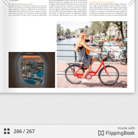
266
/
267