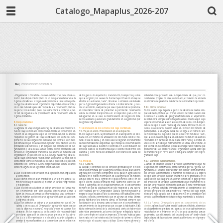
Catalogo_Mapaplus_2026-207