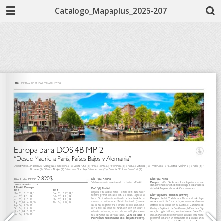
Catalogo_Mapaplus_2026-207