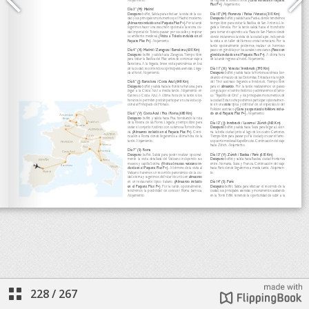
228
/
267