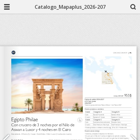
Catalogo_Mapaplus_2026-207