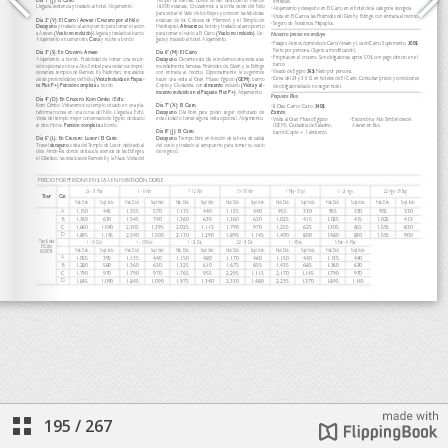
195
/
267