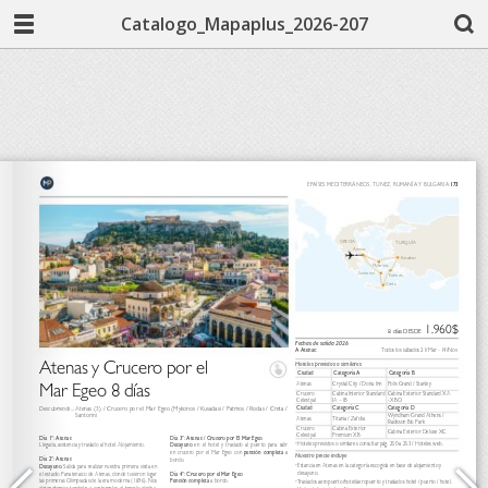
Catalogo_Mapaplus_2026-207