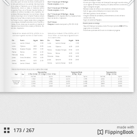
173
/
267