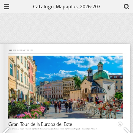
Catalogo_Mapaplus_2026-207