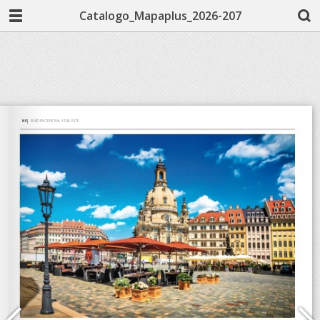
Catalogo_Mapaplus_2026-207