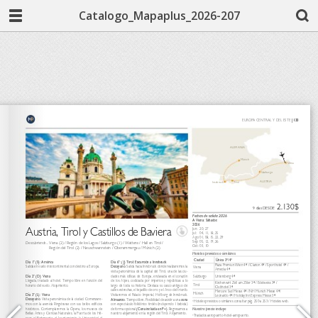
Catalogo_Mapaplus_2026-207