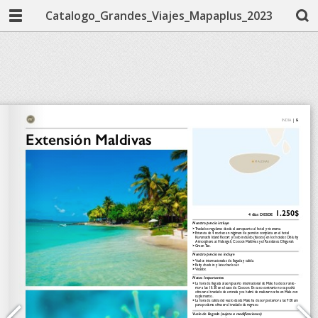
Catalogo_Grandes_Viajes_Mapaplus_2023